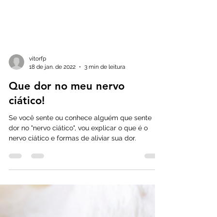
vitorfp
18 de jan. de 2022
3 min de leitura
Que dor no meu nervo
ciático!
Se você sente ou conhece alguém que sente
dor no "nervo ciático", vou explicar o que é o
nervo ciático e formas de aliviar sua dor.