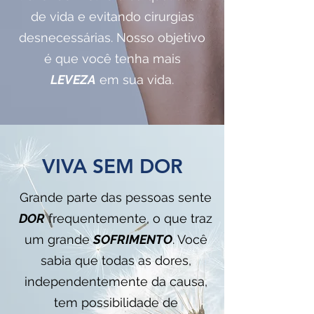
de vida e evitando cirurgias
desnecessárias. Nosso objetivo
é que você tenha mais
LEVEZA
em sua vida.
VIVA SEM DOR
Grande parte das pessoas sente
DOR
frequentemente, o que traz
um grande
SOFRIMENTO
. Você
sabia que todas as dores,
independentemente da causa,
tem possibilidade de