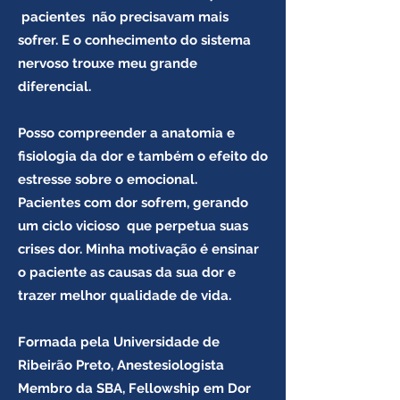
pacientes não precisavam mais
sofrer. E o conhecimento do sistema
nervoso trouxe meu grande
diferencial.
Posso compreender a anatomia e
fisiologia da dor e também o efeito do
estresse sobre o emocional.
Pacientes com dor sofrem, gerando
um ciclo vicioso que perpetua suas
crises dor.
Minha motivação é ensinar
o paciente as causas da sua dor e
trazer melhor qualidade de vida.
Formada pela Universidade de
Ribeirão Preto, Anestesiologista
Membro da SBA, Fellowship em Dor