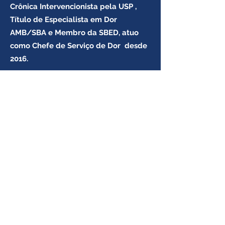
Crônica Intervencionista pela USP ,
Título de Especialista em Dor
AMB/SBA e Membro da SBED, atuo
como Chefe de Serviço de Dor desde
2016.