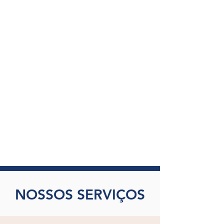
NOSSOS SERVIÇOS