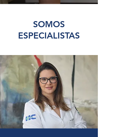
SOMOS
ESPECIALISTAS