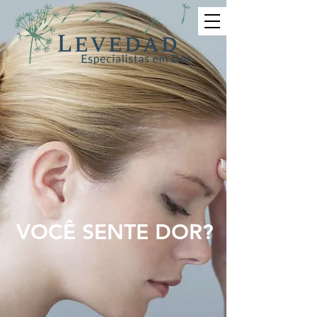
VOCÊ SENTE DOR?