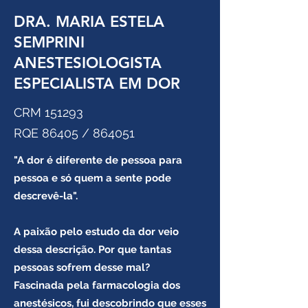
DRA. MARIA ESTELA
SEMPRINI
ANESTESIOLOGISTA
ESPECIALISTA EM DOR
CRM 151293
RQE 86405 / 864051
"A dor é diferente de pessoa para
pessoa e só quem a sente pode
descrevê-la".
A paixão pelo estudo da dor veio
dessa descrição. Por que tantas
pessoas sofrem desse mal?
Fascinada pela farmacologia dos
anestésicos, fui descobrindo que esses