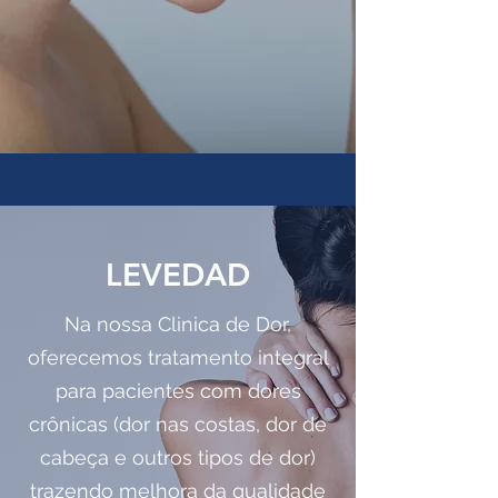
LEVEDAD
Na nossa Clinica de Dor,
oferecemos tratamento integral
para pacientes com dores
crônicas (dor nas costas, dor de
cabeça e outros tipos de dor)
trazendo melhora da qualidade