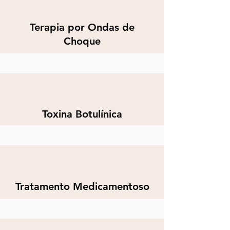
Terapia por Ondas de
Choque
Toxina Botulínica
Tratamento Medicamentoso