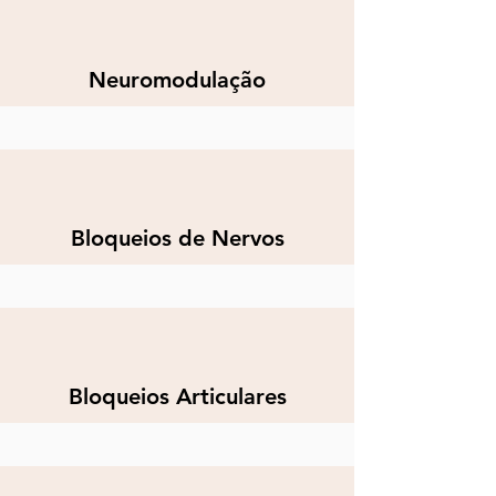
Neuromodulação
Bloqueios de Nervos
Bloqueios Articulares