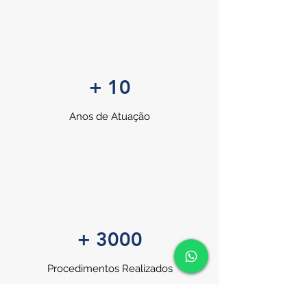
+ 10
Anos de Atuação
+ 3000
Procedimentos Realizados