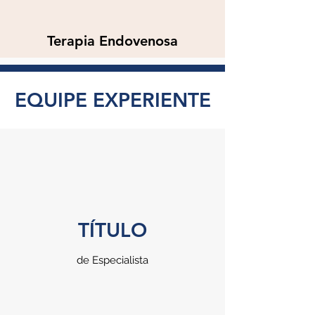
Terapia Endovenosa
EQUIPE EXPERIENTE
TÍTULO
de Especialista