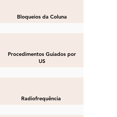
Bloqueios da Coluna​
Procedimentos Guiados por
US
Radiofrequência