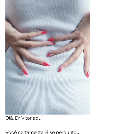
Olá. Dr. Vitor aqui.
Você certamente já se perguntou 