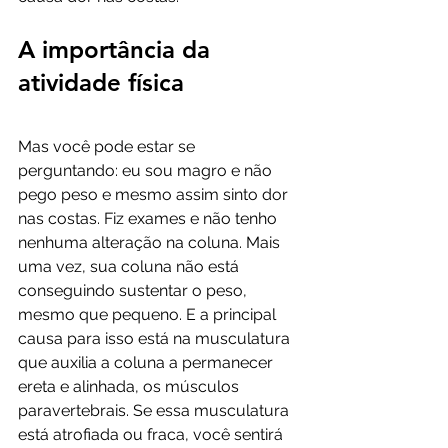
A importância da 
atividade física
Mas você pode estar se 
perguntando: eu sou magro e não 
pego peso e mesmo assim sinto dor 
nas costas. Fiz exames e não tenho 
nenhuma alteração na coluna. Mais 
uma vez, sua coluna não está 
conseguindo sustentar o peso, 
mesmo que pequeno. E a principal 
causa para isso está na musculatura 
que auxilia a coluna a permanecer 
ereta e alinhada, os músculos 
paravertebrais. Se essa musculatura 
está atrofiada ou fraca, você sentirá 