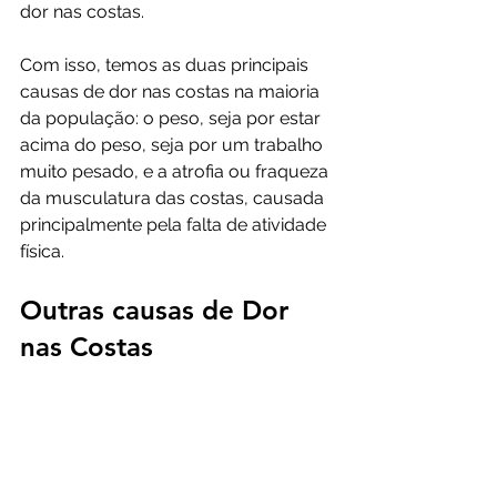
dor nas costas. 
Com isso, temos as duas principais 
causas de dor nas costas na maioria 
da população: o peso, seja por estar 
acima do peso, seja por um trabalho 
muito pesado, e a atrofia ou fraqueza 
da musculatura das costas, causada 
principalmente pela falta de atividade 
física. 
Outras causas de Dor 
nas Costas