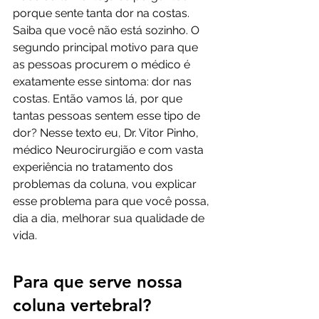
porque sente tanta dor na costas. 
Saiba que você não está sozinho. O 
segundo principal motivo para que 
as pessoas procurem o médico é 
exatamente esse sintoma: dor nas 
costas. Então vamos lá, por que 
tantas pessoas sentem esse tipo de 
dor? Nesse texto eu, Dr. Vitor Pinho, 
médico Neurocirurgião e com vasta 
experiência no tratamento dos 
problemas da coluna, vou explicar 
esse problema para que você possa, 
dia a dia, melhorar sua qualidade de 
vida.
Para que serve nossa 
coluna vertebral?