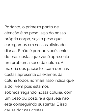
Portanto, o primeiro ponto de 
atenção é no peso, seja do nosso 
próprio corpo, seja o peso que 
carregamos em nossas atividades 
diárias. E não é porque você sente 
dor nas costas que você apresenta 
um problema sério da coluna. A 
maioria dos pacientes com dor nas 
costas apresenta os exames da 
coluna todos normais. Isso indica que 
a dor vem pois estamos 
sobrecarregando nossa coluna, com 
um peso ou postura a qual ela não 
está conseguindo sustentar. E isso 
causa dor nas costas. 