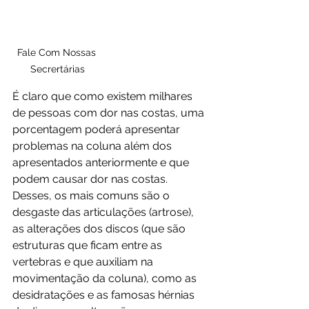
Fale Com Nossas 
Secrertárias
É claro que como existem milhares 
de pessoas com dor nas costas, uma 
porcentagem poderá apresentar 
problemas na coluna além dos 
apresentados anteriormente e que 
podem causar dor nas costas. 
Desses, os mais comuns são o 
desgaste das articulações (artrose), 
as alterações dos discos (que são 
estruturas que ficam entre as 
vertebras e que auxiliam na 
movimentação da coluna), como as 
desidratações e as famosas hérnias 