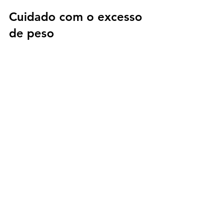
Cuidado com o excesso 
de peso