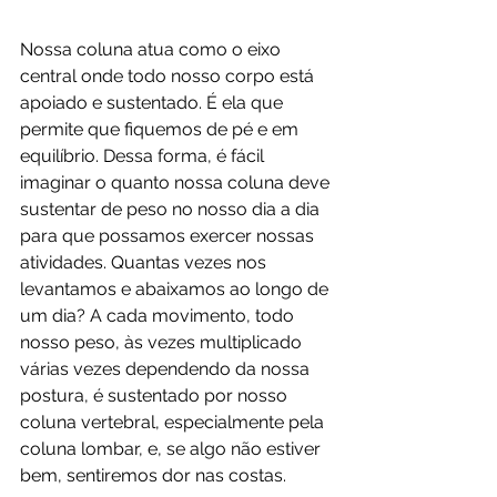
Nossa coluna atua como o eixo 
central onde todo nosso corpo está 
apoiado e sustentado. É ela que 
permite que fiquemos de pé e em 
equilíbrio. Dessa forma, é fácil 
imaginar o quanto nossa coluna deve 
sustentar de peso no nosso dia a dia 
para que possamos exercer nossas 
atividades. Quantas vezes nos 
levantamos e abaixamos ao longo de 
um dia? A cada movimento, todo 
nosso peso, às vezes multiplicado 
várias vezes dependendo da nossa 
postura, é sustentado por nosso 
coluna vertebral, especialmente pela 
coluna lombar, e, se algo não estiver 
bem, sentiremos dor nas costas.