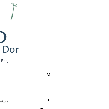
Blog
leitura