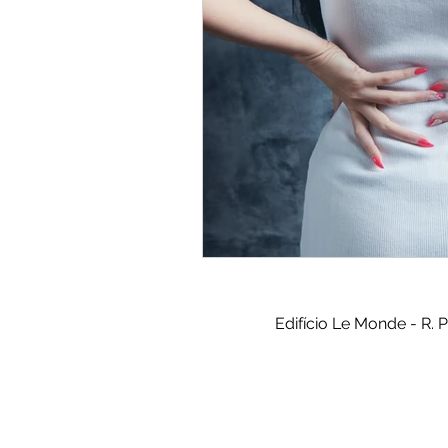
Edifício Le Monde - R. 