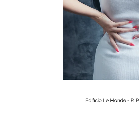
Edifício Le Monde - R. 