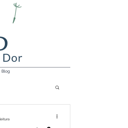
Blog
leitura